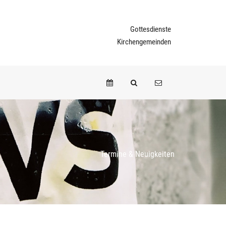
Gottesdienste
Kirchengemeinden
Termine & Neuigkeiten