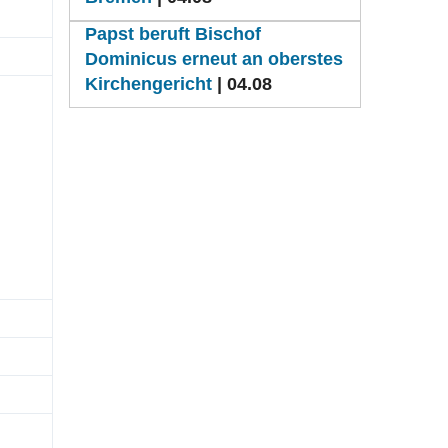
Papst beruft Bischof
Dominicus erneut an oberstes
Kirchengericht
| 04.08