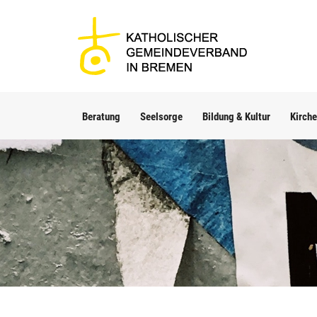
Beratung
Seelsorge
Bildung & Kultur
Kirche