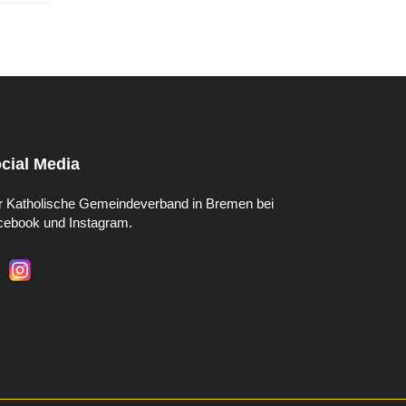
cial Media
r Katholische Gemeindeverband in Bremen bei
cebook und Instagram.