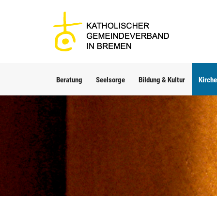
Beratung
Seelsorge
Bildung & Kultur
Kirche