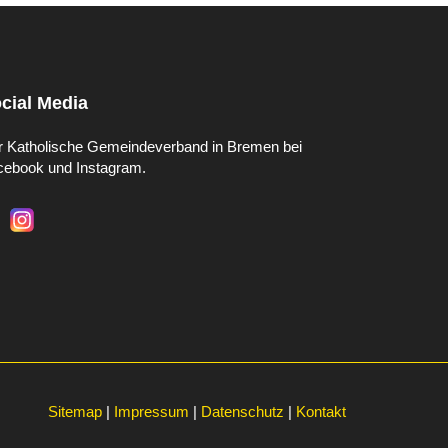
cial Media
r Katholische Gemeindeverband in Bremen bei
cebook und Instagram.
Sitemap
|
Impressum
|
Datenschutz
|
Kontakt