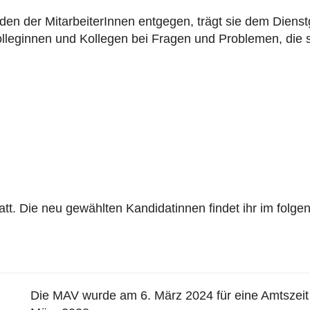
 der MitarbeiterInnen entgegen, trägt sie dem Dienstg
olleginnen und Kollegen bei Fragen und Problemen, die 
t. Die neu gewählten Kandidatinnen findet ihr im folgen
Die MAV wurde am 6. März 2024 für eine Amtszeit 