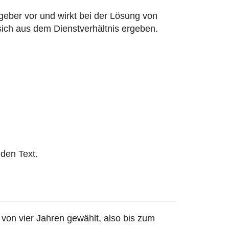
eber vor und wirkt bei der Lösung von
sich aus dem Dienstverhältnis ergeben.
den Text.
von vier Jahren gewählt, also bis zum