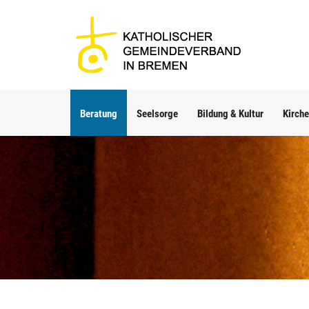
Beratung
Seelsorge
Bildung & Kultur
Kirche