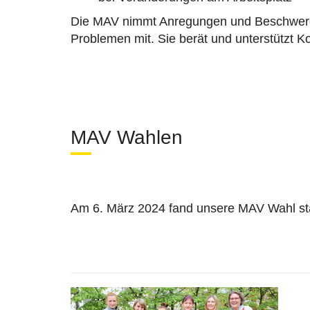
Die MAV nimmt Anregungen und Beschwerden
Problemen mit. Sie berät und unterstützt K
MAV Wahlen
Am 6. März 2024 fand unsere MAV Wahl stat