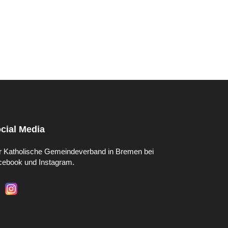
cial Media
r Katholische Gemeindeverband in Bremen bei
cebook und Instagram.