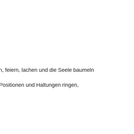
, feiern, lachen und die Seele baumeln
Positionen und Haltungen ringen,