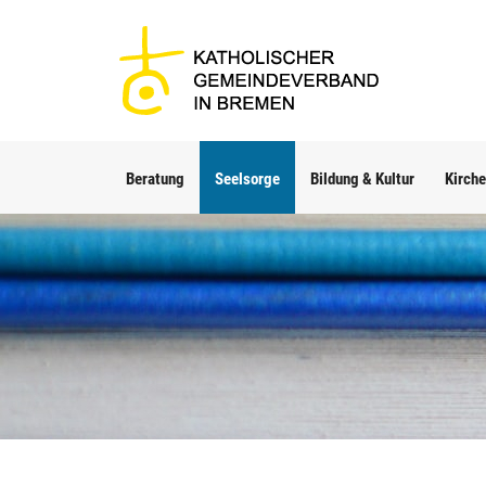
Beratung
Seelsorge
Bildung & Kultur
Kirche