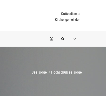
Gottesdienste
Kirchengemeinden
/
Seelsorge
Hochschulseelsorge