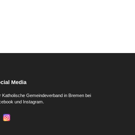
cial Media
r Katholische Gemeindeverband in Bremen bei
cebook und Instagram.